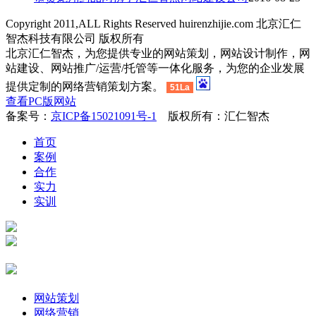
Copyright 2011,ALL Rights Reserved huirenzhijie.com 北京汇仁
智杰科技有限公司 版权所有
北京汇仁智杰，为您提供专业的网站策划，网站设计制作，网
站建设、网站推广/运营/托管等一体化服务，为您的企业发展
提供定制的网络营销策划方案。
51La
查看PC版网站
备案号：
京ICP备15021091号-1
版权所有：汇仁智杰
首页
案例
合作
实力
实训
网站策划
网络营销