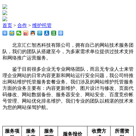
首页
>
合作
>
维护托管
北京汇仁智杰科技有限公司，拥有自己的网站技术服务团
队，我们的团队从搭建至今，为多家需求单位提供过技术支持
和网络推广运营服务。
鉴于目前很多企业无专业网络团队，而且无专业人士来管
理企业网站的日常内容更新和网站运行安全问题，我公司特推
出网站维护托管服务套餐业务。我们涉及的网站维护托管服务
方面的业务主要有：内容更新维护、图片设计与修改、页面代
码修改、网站数据备份、服务器安全、网站安全、百度竞价帐
号管理、网站优化排名维护。我们专业的团队以精湛的技术来
为您的网站保驾护航。
服务项
服务
服务
收费方
所需资
服务报价