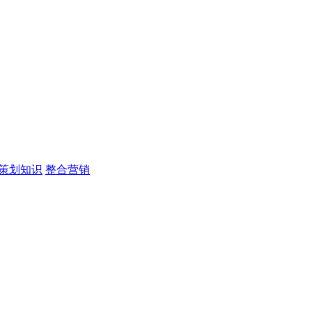
策划知识
整合营销