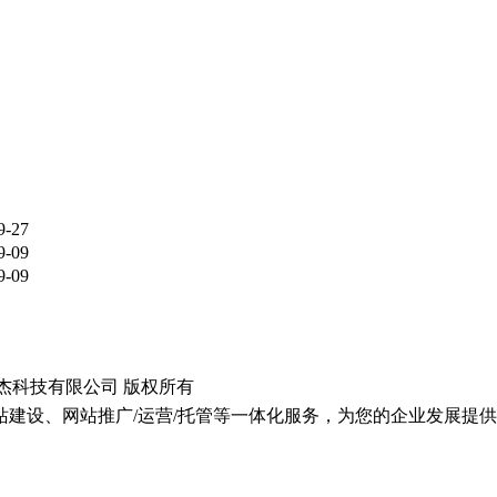
9-27
9-09
9-09
om 北京汇仁智杰科技有限公司 版权所有
建设、网站推广/运营/托管等一体化服务，为您的企业发展提