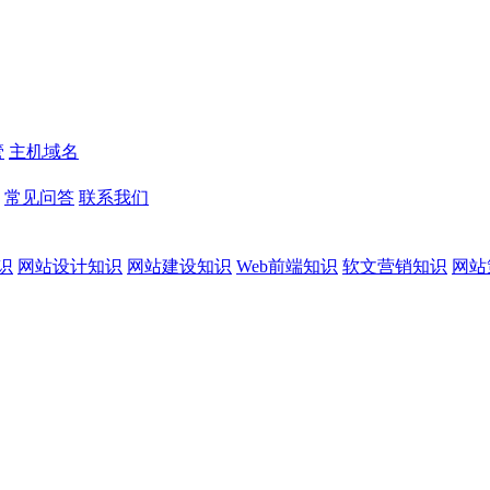
管
主机域名
常见问答
联系我们
识
网站设计知识
网站建设知识
Web前端知识
软文营销知识
网站