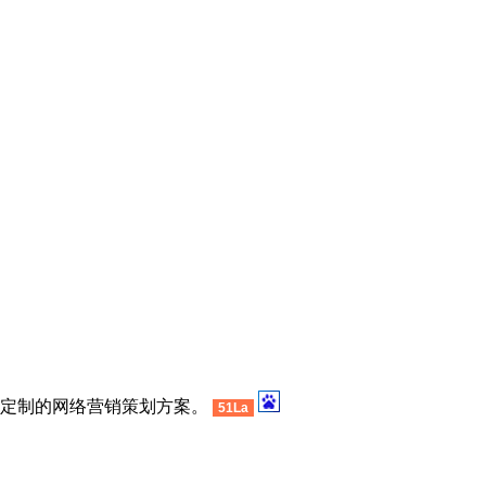
供定制的网络营销策划方案。
51La