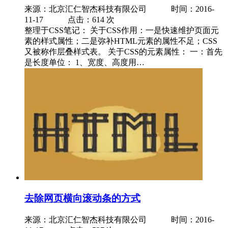
来源：北京汇仁智杰科技有限公司
时间：2016-
11-17 点击：614 次
整理于CSS笔记： 关于CSS作用：一是快速维护页面元
素的样式属性；二是弥补HTML元素的属性不足；CSS
又被称作层叠样式表。 关于CSS的元素属性： 一：首先
是长度单位： 1、宽度、高度用…
去除网页横向滚动条的方式
来源：北京汇仁智杰科技有限公司
时间：2016-