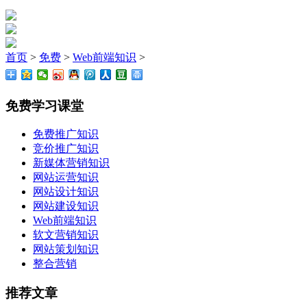
首页
>
免费
>
Web前端知识
>
免费学习课堂
免费推广知识
竞价推广知识
新媒体营销知识
网站运营知识
网站设计知识
网站建设知识
Web前端知识
软文营销知识
网站策划知识
整合营销
推荐文章