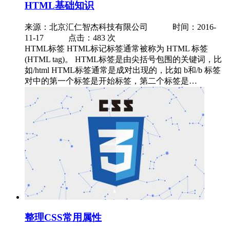
HTML基础知识
来源：北京汇仁智杰科技有限公司
时间：2016-
11-17 点击：483 次
HTML标签 HTML标记标签通常被称为 HTML 标签
(HTML tag)。 HTML标签是由尖括号包围的关键词，比
如/html HTML标签通常是成对出现的，比如 b和/b 标签
对中的第一个标签是开始标签，第二个标签是…
整理CSS常用属性