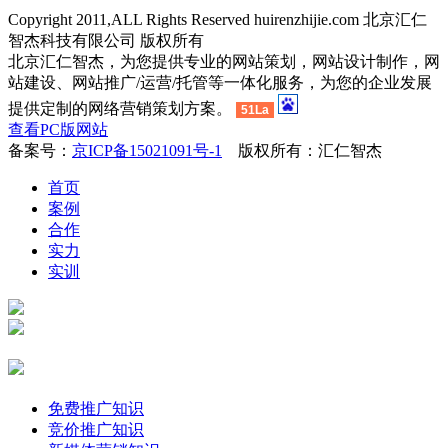
Copyright 2011,ALL Rights Reserved huirenzhijie.com 北京汇仁
智杰科技有限公司 版权所有
北京汇仁智杰，为您提供专业的网站策划，网站设计制作，网
站建设、网站推广/运营/托管等一体化服务，为您的企业发展
提供定制的网络营销策划方案。
51La
查看PC版网站
备案号：
京ICP备15021091号-1
版权所有：汇仁智杰
首页
案例
合作
实力
实训
免费推广知识
竞价推广知识