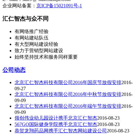
企业网站备案：
京ICP备15021091号-1
汇仁智杰与众不同
有网络推广经验
有网站建站队伍
有大型网站建设经验
致力于营销型网站建设
始终坚持技术和服务同样重要
公司动态
北京汇仁智杰科技有限公司2016年国庆节放假安排
2016-
09-27
北京汇仁智杰科技有限公司2016年中秋节放假安排
2016-
09-09
北京汇仁智杰科技有限公司2016年端午节放假安排
2016-
09-09
领创伟业幼儿园设计携手北京汇仁智杰
2016-08-23
567GO国际健身学院携手北京汇仁智杰
2016-08-23
恭贺龙翔药品网携手汇仁智杰网站建设公司
2016-08-23